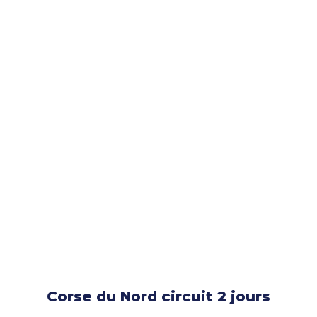
Corse du Nord circuit 2 jours