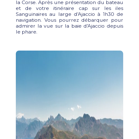
la Corse. Après une présentation du bateau
et de votre itinéraire cap sur les iles
Sanguinaires au large d’Ajaccio à 1h30 de
navigation. Vous pourrez débarquer pour
admirer la vue sur la baie d’Ajaccio depuis
le phare.