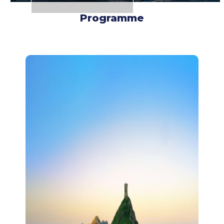
Programme