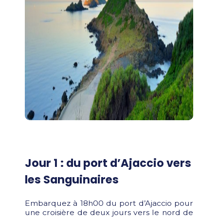
Jour 1 : du port d’Ajaccio vers
les Sanguinaires
Embarquez à 18h00 du port d’Ajaccio pour
une croisière de deux jours vers le nord de