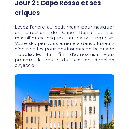
Jour 2 : Capo Rosso et ses
criques
Levez l’ancre au petit matin pour naviguer
en direction de Capo Rosso et ses
magnifiques criques au eaux turquoise.
Votre skipper vous amènera dans plusieurs
d’entre elles pour des instants de baignade
inoubliable. En fin d’après-midi vous
prendre la route du sud en direction
d’Ajaccio.