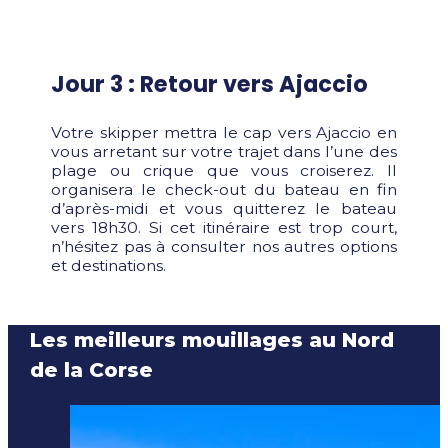
Jour 3 : Retour vers Ajaccio
Votre skipper mettra le cap vers Ajaccio en
vous arretant sur votre trajet dans l’une des
plage ou crique que vous croiserez. Il
organisera le check-out du bateau en fin
d’après-midi et vous quitterez le bateau
vers 18h30. Si cet itinéraire est trop court,
n’hésitez pas à consulter nos autres options
et destinations.
Les meilleurs mouillages au Nord
de la Corse