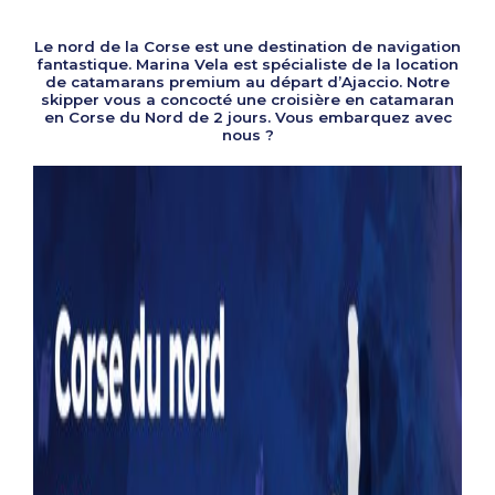
Le nord de la Corse est une destination de navigation
fantastique. Marina Vela est spécialiste de la location
de catamarans premium au départ d’Ajaccio. Notre
skipper vous a concocté une croisière en catamaran
en Corse du Nord de 2 jours. Vous embarquez avec
nous ?