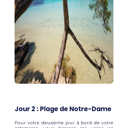
Jour 2 : Plage de Notre-Dame
Pour votre deuxième jour à bord de votre