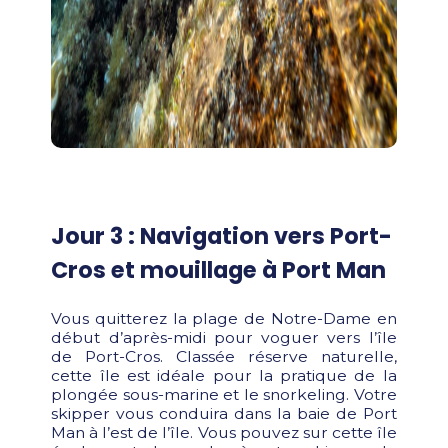
Jour 3 : Navigation vers Port-
Cros et mouillage à Port Man
Vous quitterez la plage de Notre-Dame en
début d’après-midi pour voguer vers l’île
de Port-Cros. Classée réserve naturelle,
cette île est idéale pour la pratique de la
plongée sous-marine et le snorkeling. Votre
skipper vous conduira dans la baie de Port
Man à l’est de l’île. Vous pouvez sur cette île