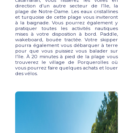
catamaran, vous hisserez les voiles en
direction d’un autre secteur de l’île, la
plage de Notre-Dame. Les eaux cristallines
et turquoise de cette plage vous inviteront
à la baignade. Vous pourrez également y
pratiquer toutes les activités nautiques
mises à votre disposition à bord. Paddle,
wakeboard, bouée tractée. Votre skipper
pourra également vous débarquer à terre
pour que vous puissiez vous balader sur
l’île. À 20 minutes à pied de la plage vous
trouverez le village de Porquerolles où
vous pourrez faire quelques achats et louer
des vélos.