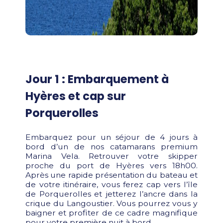
Jour 1 : Embarquement à
Hyères et cap sur
Porquerolles
Embarquez pour un séjour de 4 jours à
bord d’un de nos catamarans premium
Marina Vela. Retrouver votre skipper
proche du port de Hyères vers 18h00.
Après une rapide présentation du bateau et
de votre itinéraire, vous ferez cap vers l’île
de Porquerolles et jetterez l’ancre dans la
crique du Langoustier. Vous pourrez vous y
baigner et profiter de ce cadre magnifique
pour votre première nuit à bord.