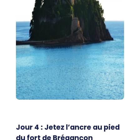
Jour 4 : Jetez l’ancre au pied
du fort de Brégançon