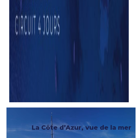
La Côte d’Azur, vue de la mer