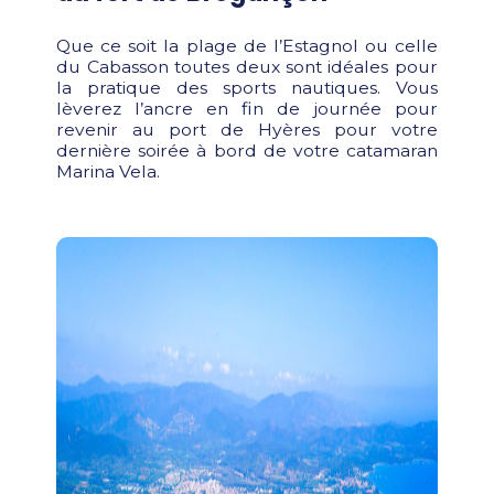
Que ce soit la plage de l’Estagnol ou celle
du Cabasson toutes deux sont idéales pour
la pratique des sports nautiques. Vous
lèverez l’ancre en fin de journée pour
revenir au port de Hyères pour votre
dernière soirée à bord de votre catamaran
Marina Vela.