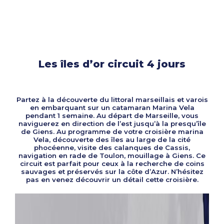
Les îles d’or circuit 4 jours
Partez à la découverte du littoral marseillais et varois
en embarquant sur un catamaran Marina Vela
pendant 1 semaine. Au départ de Marseille, vous
naviguerez en direction de l’est jusqu’à la presqu’île
de Giens. Au programme de votre croisière marina
Vela, découverte des îles au large de la cité
phocéenne, visite des calanques de Cassis,
navigation en rade de Toulon, mouillage à Giens. Ce
circuit est parfait pour ceux à la recherche de coins
sauvages et préservés sur la côte d’Azur. N’hésitez
pas en venez découvrir un détail cette croisière.