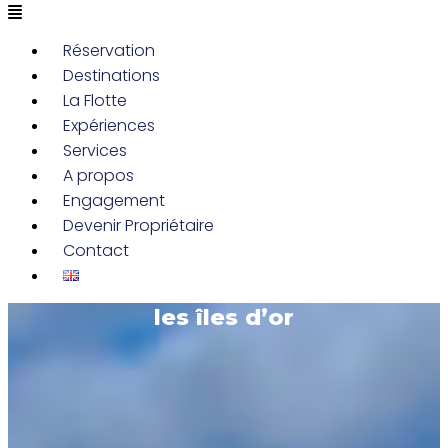
Réservation
Destinations
La Flotte
Expériences
Services
A propos
Engagement
Devenir Propriétaire
Contact
les îles d’or