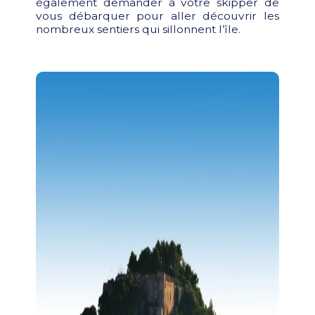
également demander à votre skipper de
vous débarquer pour aller découvrir les
nombreux sentiers qui sillonnent l’île.